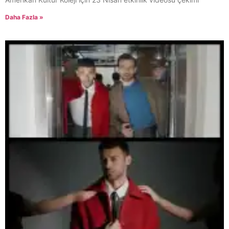
Daha Fazla »