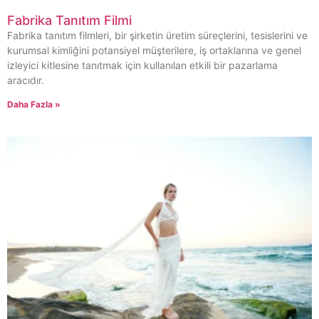
Fabrika Tanıtım Filmi
Fabrika tanıtım filmleri, bir şirketin üretim süreçlerini, tesislerini ve
kurumsal kimliğini potansiyel müşterilere, iş ortaklarına ve genel
izleyici kitlesine tanıtmak için kullanılan etkili bir pazarlama
aracıdır.
Daha Fazla »