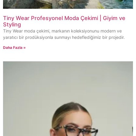
Tiny Wear Profesyonel Moda Çekimi | Giyim ve
Styling
Tiny Wear moda çekimi, markanın koleksiyonunu modern ve
yaratıcı bir prodüksiyonla sunmayı hedeflediğimiz bir projedir.
Daha Fazla »