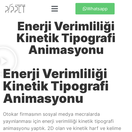
Whatsapp
Enerji Verimliliği
Kinetik Tipografi
Animasyonu
Enerji Verimliliği
Kinetik Tipografi
Animasyonu
Otokar firmasının sosyal medya mecralarda
yayınlanması için enerji verimliliği kinetik tipografi
animasyonu yaptık. 2D olan ve kinetik harf ve kelime