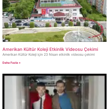
Amerikan Kültür Koleji Etkinlik Videosu Çekimi
Amerikan Kültür Koleji için 23 Nisan etkinlik videosu çekimi
Daha Fazla »