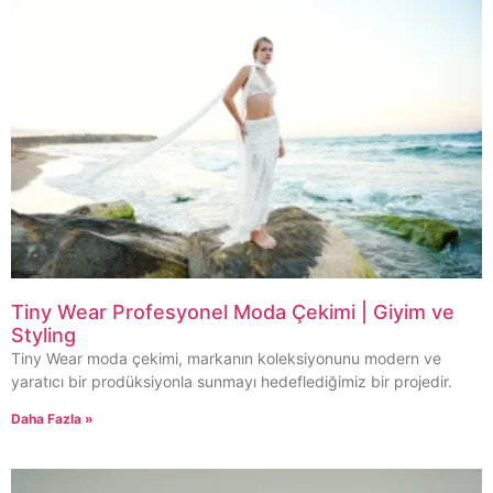
Tiny Wear Profesyonel Moda Çekimi | Giyim ve
Styling
Tiny Wear moda çekimi, markanın koleksiyonunu modern ve
yaratıcı bir prodüksiyonla sunmayı hedeflediğimiz bir projedir.
Daha Fazla »