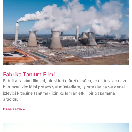
Fabrika Tanıtım Filmi
Fabrika tanıtım filmleri, bir şirketin üretim süreçlerini, tesislerini ve
kurumsal kimliğini potansiyel müşterilere, iş ortaklarına ve genel
izleyici kitlesine tanıtmak için kullanılan etkili bir pazarlama
aracıdır.
Daha Fazla »